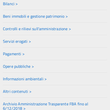
Bilanci >
Beni immobili e gestione patrimonio >
Controlli e rilievi sull'amministrazione >
Servizi erogati >
Pagamenti >
Opere pubbliche >
Informazioni ambientali >
Altri contenuti >
Archivio Amministrazione Trasparente FBA fino al
6/12/2018 >