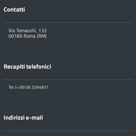
Contatti
Via Tomacelli, 132
00186 Roma (RM)
Recapiti telefonici
Tel. (+39) 06 3264831
Indirizzi e-mail