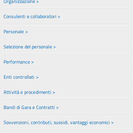
Organizzazione >
Consulenti e collaboratori >
Personale >
Selezione del personale >
Performance >
Enti controllati >
Attività e procedimenti >
Bandi di Gara e Contratti >
Sovvenzioni, contributi, sussidi, vantaggi economici >