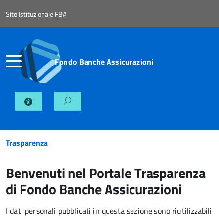
Sito Istituzionale FBA
Fondo Banche Assicurazioni
Trasparenza
Benvenuti nel Portale Trasparenza
di Fondo Banche Assicurazioni
I dati personali pubblicati in questa sezione sono riutilizzabili