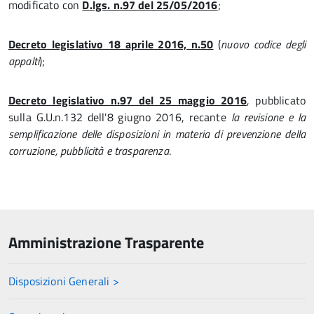
modificato con
D.lgs. n.97 del 25/05/2016
;
Decreto legislativo 18 aprile 2016, n.50
(
nuovo codice degli
appalti
);
Decreto legislativo n.97 del 25 maggio 2016
, pubblicato
sulla G.U.n.132 dell'8 giugno 2016, recante
la revisione e la
semplificazione delle disposizioni in materia di prevenzione della
corruzione, pubblicità e trasparenza
.
Amministrazione Trasparente
Disposizioni Generali >