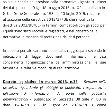
solo alle condizioni previste dalla normativa vigente sul riuso
dei dati pubblici ( D.lgs. 18 maggio 2015, n.102, pubblicato in
G. U. - Serie Generale - n. 158 del 10 luglio 2015, recante
attuazione della direttiva 2013/37/UE che modifica la
direttiva 2003/98/CE),in termini compatibili con gli scopi per
i quali sono stati raccolti e registrati, e nel rispetto della
normativa in materia di protezione dei dati personali.
In questo portale saranno pubblicati, raggruppati secondo le
indicazioni di legge, documenti, informazioni e dati
concernenti l'organizzazione dell'amministrazione, le sue
attività e le relative modalità di realizzazione.
Decreto legislativo 14 marzo 2013, n.33
-
Riordino della
disciplina riguardante gli obblighi di pubblicità, trasparenza e
diffusione di informazioni da parte delle pubbliche
amministrazioni
- pubblicato in Gazzetta Ufficiale n. 80 in
data 05/04/2013 - in vigore dal 20/04/2013, come