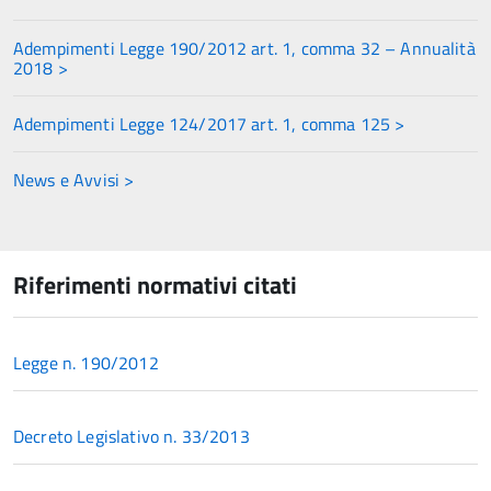
Adempimenti Legge 190/2012 art. 1, comma 32 – Annualità
2018 >
Adempimenti Legge 124/2017 art. 1, comma 125 >
News e Avvisi >
Riferimenti normativi citati
Legge n. 190/2012
Decreto Legislativo n. 33/2013